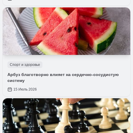
Спорт и здоровье
Арбуз благотворно влияет на сердечно-сосудистую
систему
15 Июль 2026