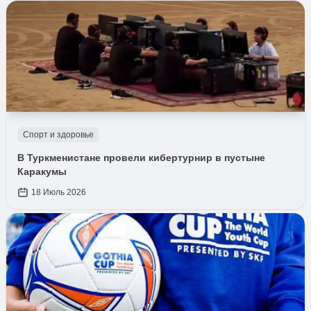
Спорт и здоровье
В Туркменистане провели кибертурнир в пустыне
Каракумы
18 Июль 2026