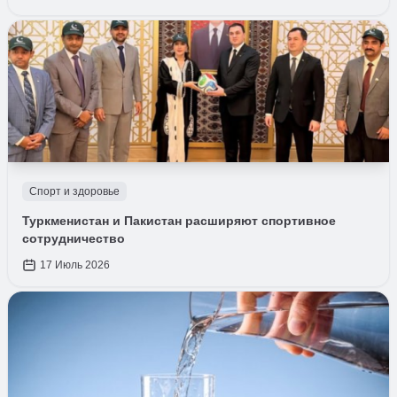
Спорт и здоровье
Туркменистан и Пакистан расширяют спортивное
сотрудничество
17 Июль 2026