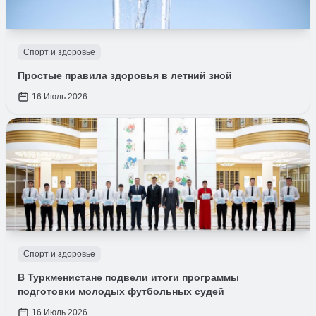
Спорт и здоровье
Простые правила здоровья в летний зной
16 Июль 2026
Спорт и здоровье
В Туркменистане подвели итоги программы
подготовки молодых футбольных судей
16 Июль 2026