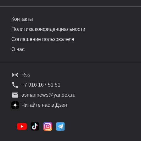
Контакты
Политика конфиденциальности
Соглашение пользователя
О нас
Rss
+7 916 167 51 51
asmannews@yandex.ru
Читайте нас в Дзен