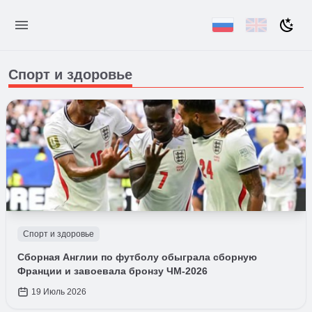
Спорт и здоровье
Спорт и здоровье
Сборная Англии по футболу обыграла сборную
Франции и завоевала бронзу ЧМ-2026
19 Июль 2026