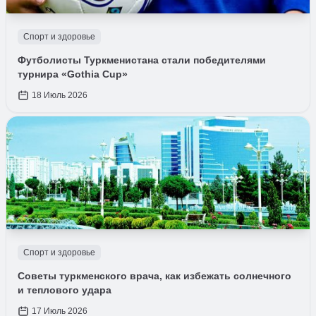
Спорт и здоровье
Футболисты Туркменистана стали победителями
турнира «Gothia Cup»
18 Июль 2026
Спорт и здоровье
Советы туркменского врача, как избежать солнечного
и теплового удара
17 Июль 2026