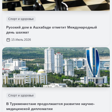
Спорт и здоровье
Русский дом в Ашхабаде отметит Международный
день шахмат
15 Июль 2026
Спорт и здоровье
В Туркменистане продолжается развитие научно-
медицинской дипломатии