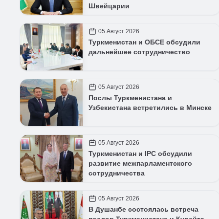
Швейцарии
05 Август 2026
Туркменистан и ОБСЕ обсудили
дальнейшее сотрудничество
05 Август 2026
Послы Туркменистана и
Узбекистана встретились в Минске
05 Август 2026
Туркменистан и IPC обсудили
развитие межпарламентского
сотрудничества
05 Август 2026
В Душанбе состоялась встреча