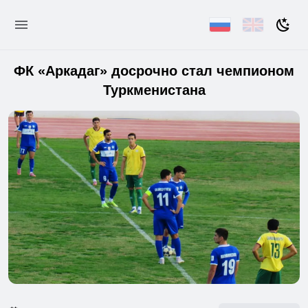
ФК «Аркадаг» досрочно стал чемпионом
Туркменистана