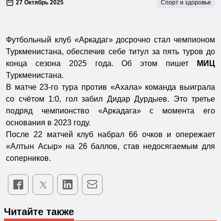
27 Октябрь 2025
Спорт и здоровье
Футбольный клуб «Аркадаг» досрочно стал чемпионом
Туркменистана, обеспечив себе титул за пять туров до
конца сезона 2025 года. Об этом пишет
МИЦ
Туркменистана.
В матче 23-го тура против «Ахала» команда выиграла
со счётом 1:0, гол забил Дидар Дурдыев. Это третье
подряд чемпионство «Аркадага» с момента его
основания в 2023 году.
После 22 матчей клуб набрал 66 очков и опережает
«Алтын Асыр» на 26 баллов, став недосягаемым для
соперников.
Читайте также