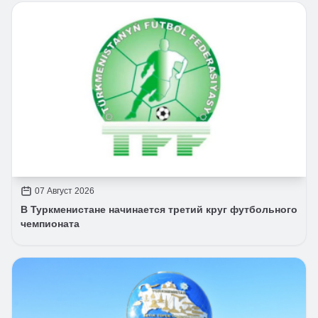
07 Август 2026
В Туркменистане начинается третий круг футбольного
чемпионата