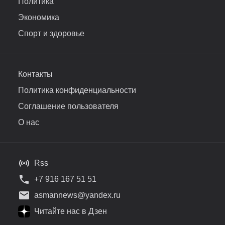
Политика
Экономика
Спорт и здоровье
Контакты
Политика конфиденциальности
Соглашение пользователя
О нас
Rss
+7 916 167 51 51
asmannews@yandex.ru
Читайте нас в Дзен