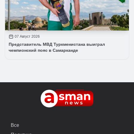
07 Август 2026
Представитель МВД Туркменистана выиграл
чемпионский пояс в Самарканде
Все