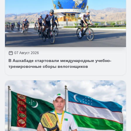
07 Август 2026
В Ашхабаде стартовали международные учебно-
тренировочные сборы велогонщиков