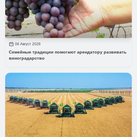
06 Август 2026
Семейные традиции помогают арендатору развивать
виноградарство