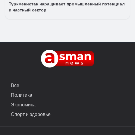
Туркменистан наращивает промышленный потенциал
и частный сектор
Все
Политика
Экономика
Спорт и здоровье