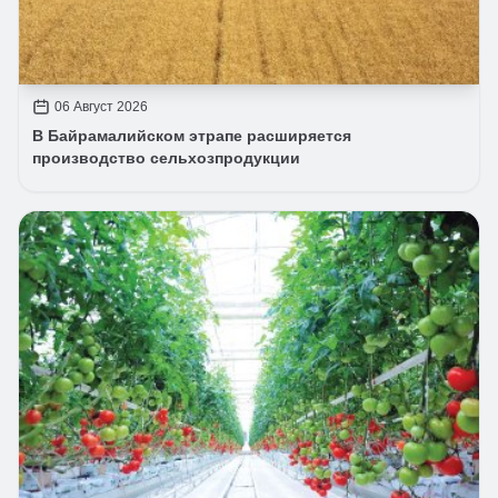
06 Август 2026
В Байрамалийском этрапе расширяется
производство сельхозпродукции