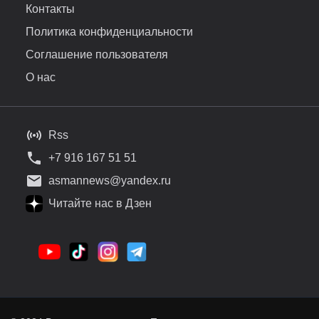
Контакты
Политика конфиденциальности
Соглашение пользователя
О нас
Rss
+7 916 167 51 51
asmannews@yandex.ru
Читайте нас в Дзен