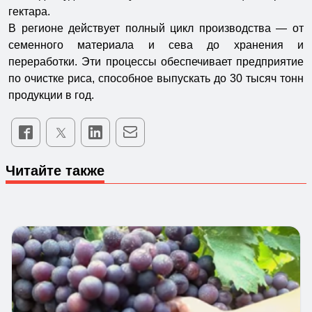
гектара.
В регионе действует полный цикл производства — от
семенного материала и сева до хранения и
переработки. Эти процессы обеспечивает предприятие
по очистке риса, способное выпускать до 30 тысяч тонн
продукции в год.
Читайте также