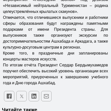
«Независимый нейтральный Туркменистан – родина
целеустремлённых крылатых скакунов».
Отмечается, что отличившиеся выпускники и работники
сферы образования будут награждены памятными
подарками от имени Президента страны. Для
выпускников также организуют экскурсии по
достопримечательностям Ашхабада и Аркадага, а также
культурно-досуговым центрам в регионах.
Кроме того, в праздничные дни запланированы
концерты мастеров искусств.
По итогам отчёта Президент Сердар Бердымухамедов
поручил обеспечить высокий уровень организации всех
мероприятий, приуроченных к завершению учебного
года и Дню города Ашхабад.
Читайте также