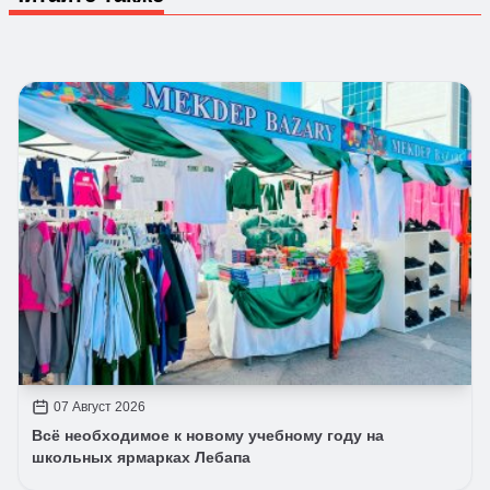
07 Август 2026
Всё необходимое к новому учебному году на
школьных ярмарках Лебапа