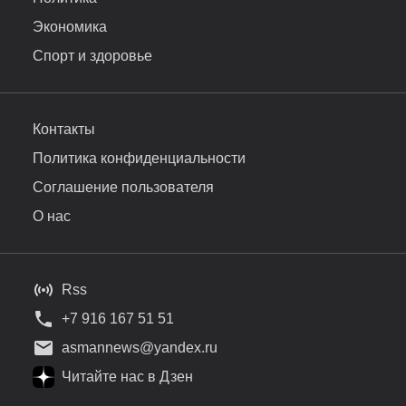
Экономика
Спорт и здоровье
Контакты
Политика конфиденциальности
Соглашение пользователя
О нас
Rss
+7 916 167 51 51
asmannews@yandex.ru
Читайте нас в Дзен