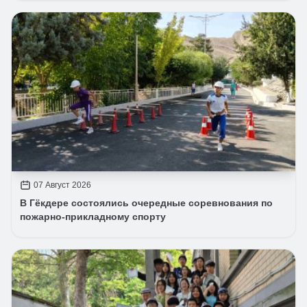
07 Август 2026
В Гёкдере состоялись очередные соревнования по
пожарно-прикладному спорту