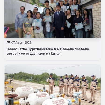
07 Август 2026
Посольство Туркменистана в Брюсселе провело
встречу со студентами из Китая