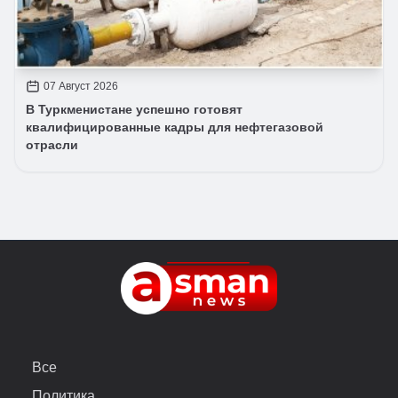
07 Август 2026
В Туркменистане успешно готовят
квалифицированные кадры для нефтегазовой
отрасли
Все
Политика