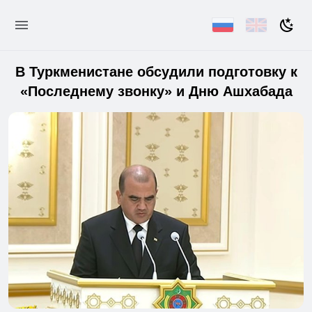
В Туркменистане обсудили подготовку к
«Последнему звонку» и Дню Ашхабада