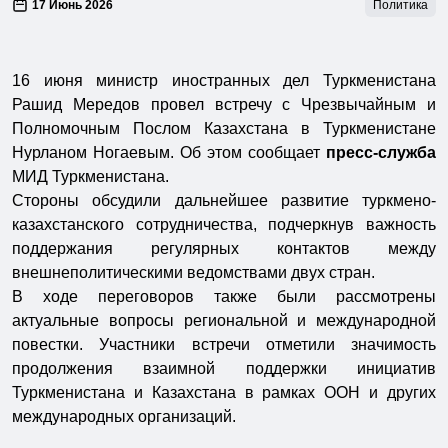
17 Июнь 2026
Политика
16 июня министр иностранных дел Туркменистана
Рашид Мередов провел встречу с Чрезвычайным и
Полномочным Послом Казахстана в Туркменистане
Нурланом Ногаевым. Об этом сообщает
пресс-служба
МИД Туркменистана.
Стороны обсудили дальнейшее развитие туркмено-
казахстанского сотрудничества, подчеркнув важность
поддержания регулярных контактов между
внешнеполитическими ведомствами двух стран.
В ходе переговоров также были рассмотрены
актуальные вопросы региональной и международной
повестки. Участники встречи отметили значимость
продолжения взаимной поддержки инициатив
Туркменистана и Казахстана в рамках ООН и других
международных организаций.