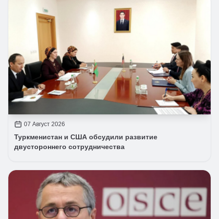
07 Август 2026
Туркменистан и США обсудили развитие
двустороннего сотрудничества