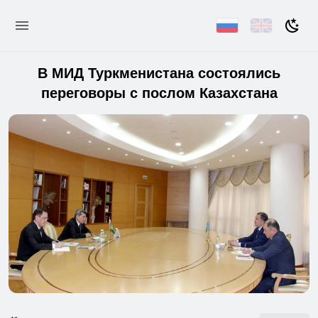
В МИД Туркменистана состоялись
переговоры с послом Казахстана