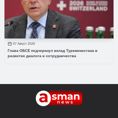
07 Август 2026
Глава ОБСЕ подчеркнул вклад Туркменистана в
развитие диалога и сотрудничества