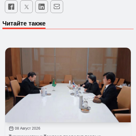
Читайте также
08 Август 2026