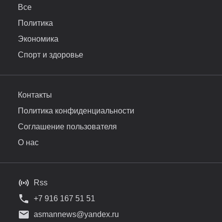
Все
Политика
Экономика
Спорт и здоровье
Контакты
Политика конфиденциальности
Соглашение пользователя
О нас
Rss
+7 916 167 51 51
asmannews@yandex.ru