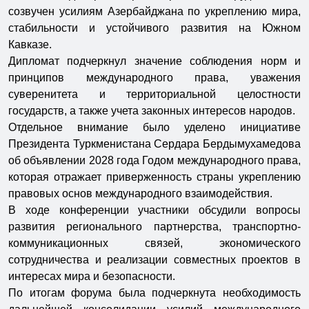
созвучен усилиям Азербайджана по укреплению мира,
стабильности и устойчивого развития на Южном
Кавказе.
Дипломат подчеркнул значение соблюдения норм и
принципов международного права, уважения
суверенитета и территориальной целостности
государств, а также учета законных интересов народов.
Отдельное внимание было уделено инициативе
Президента Туркменистана Сердара Бердымухамедова
об объявлении 2028 года Годом международного права,
которая отражает приверженность страны укреплению
правовых основ международного взаимодействия.
В ходе конференции участники обсудили вопросы
развития регионального партнерства, транспортно-
коммуникационных связей, экономического
сотрудничества и реализации совместных проектов в
интересах мира и безопасности.
По итогам форума была подчеркнута необходимость