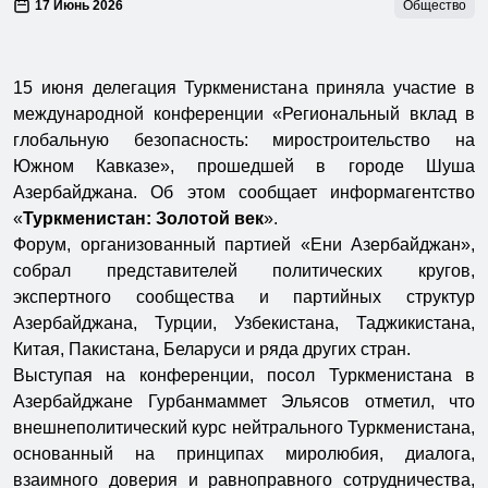
17 Июнь 2026
Общество
15 июня делегация Туркменистана приняла участие в
международной конференции «Региональный вклад в
глобальную безопасность: миростроительство на
Южном Кавказе», прошедшей в городе Шуша
Азербайджана. Об этом сообщает информагентство
«
Туркменистан: Золотой век
».
Форум, организованный партией «Ени Азербайджан»,
собрал представителей политических кругов,
экспертного сообщества и партийных структур
Азербайджана, Турции, Узбекистана, Таджикистана,
Китая, Пакистана, Беларуси и ряда других стран.
Выступая на конференции, посол Туркменистана в
Азербайджане Гурбанмаммет Эльясов отметил, что
внешнеполитический курс нейтрального Туркменистана,
основанный на принципах миролюбия, диалога,
взаимного доверия и равноправного сотрудничества,