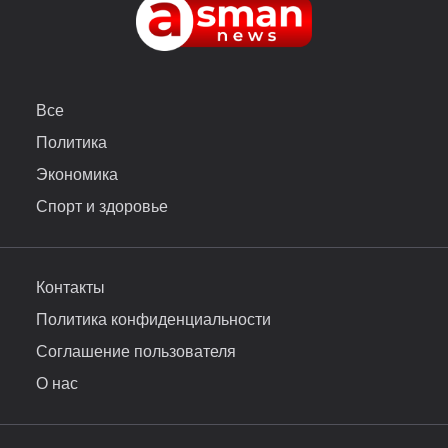
Все
Политика
Экономика
Спорт и здоровье
Контакты
Политика конфиденциальности
Соглашение пользователя
О нас