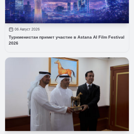
06 Август 2026
Туркменистан примет участие в Astana AI Film Festival
2026