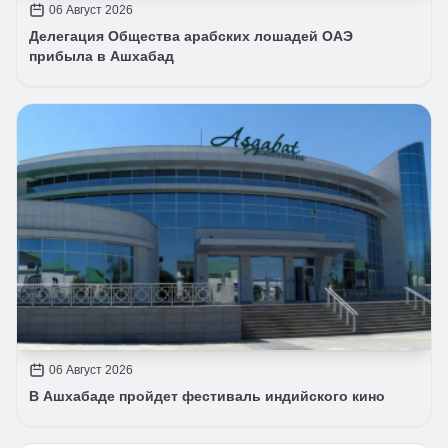
06 Август 2026
Делегация Общества арабских лошадей ОАЭ
прибыла в Ашхабад
06 Август 2026
В Ашхабаде пройдет фестиваль индийского кино