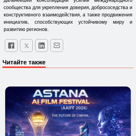
дальнейшей консолидации усилий международного
сообщества для укрепления доверия, добрососедства и
конструктивного взаимодействия, а также продвижения
инициатив, способствующих устойчивому миру и
развитию регионов.
Читайте также