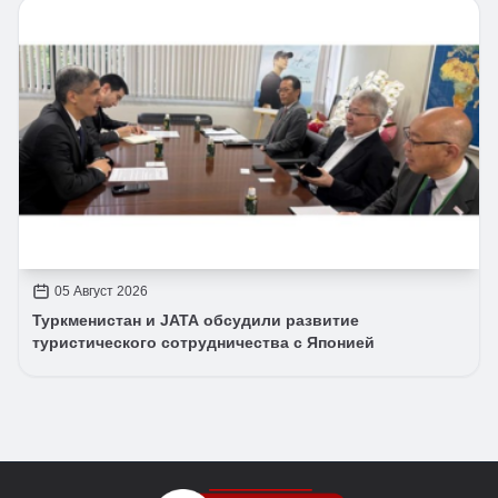
05 Август 2026
Туркменистан и JATA обсудили развитие
туристического сотрудничества с Японией