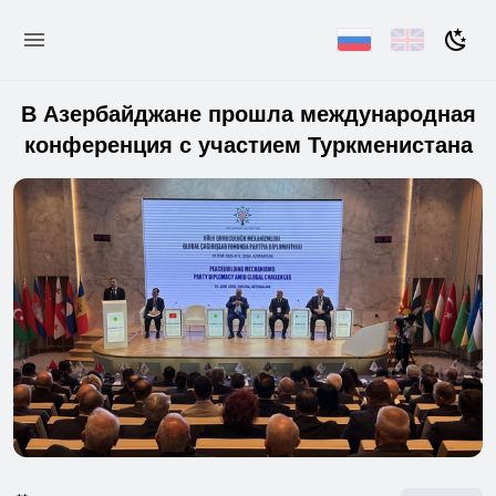
В Азербайджане прошла международная
конференция с участием Туркменистана