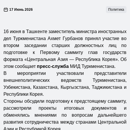
17 Июнь 2026
Политика
16 июня в Ташкенте заместитель министра иностранных
дел Туркменистана Ахмет Гурбанов принял участие во
втором заседании старших должностных лиц по
подготовке к Первому саммиту глав государств
формата «Центральная Азия — Республика Корея». Об
этом сообщает
пресс-служба
МИД Туркменистана.
В мероприятии участвовали представители
внешнеполитических ведомств Туркменистана,
Узбекистана, Казахстана, Кыргызстана, Таджикистана и
Республики Корея.
Стороны обсудили подготовку к предстоящему саммиту,
рассмотрели проекты итоговых документов и
обменялись мнениями по вопросам дальнейшего
развития сотрудничества между странами Центральной
Азии и Республикой Корея.