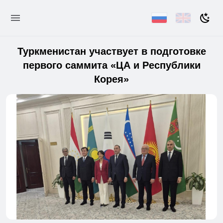
Туркменистан участвует в подготовке
первого саммита «ЦА и Республики
Корея»