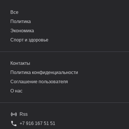
Все
Политика
Экономика
Спорт и здоровье
Контакты
Политика конфиденциальности
Соглашение пользователя
О нас
Rss
+7 916 167 51 51