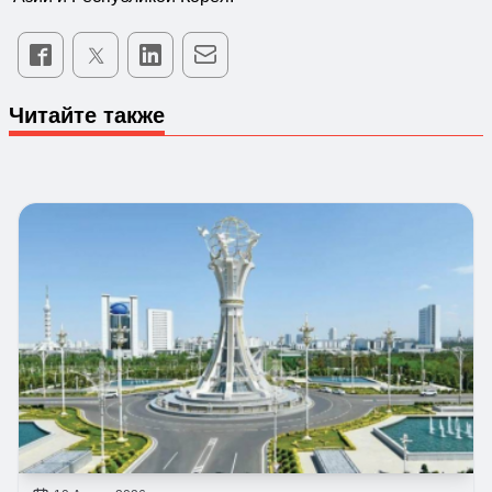
Читайте также