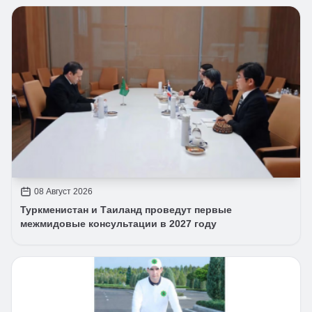
08 Август 2026
Туркменистан и Таиланд проведут первые
межмидовые консультации в 2027 году