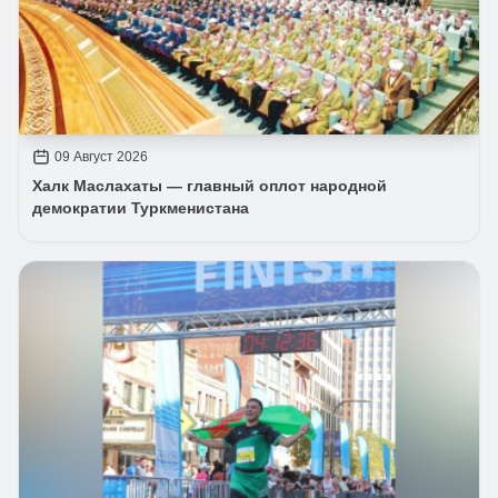
09 Август 2026
Халк Маслахаты — главный оплот народной
демократии Туркменистана