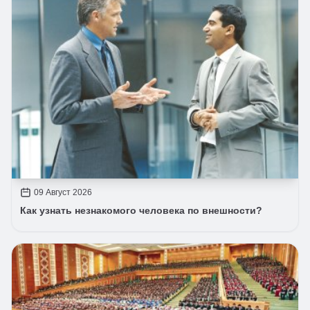
09 Август 2026
Как узнать незнакомого человека по внешности?