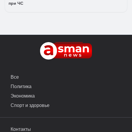
при ЧС
Все
Политика
Экономика
Спорт и здоровье
Контакты