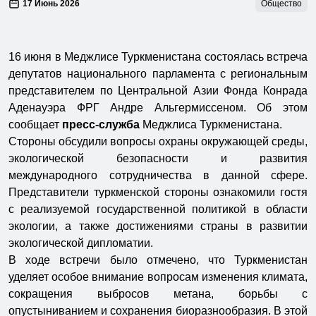
17 Июнь 2026
Общество
16 июня в Меджлисе Туркменистана состоялась встреча
депутатов национального парламента с региональным
представителем по Центральной Азии Фонда Конрада
Аденауэра ФРГ Андре Альгермиссеном. Об этом
сообщает
пресс-служба
Меджлиса Туркменистана.
Стороны обсудили вопросы охраны окружающей среды,
экологической безопасности и развития
международного сотрудничества в данной сфере.
Представители туркменской стороны ознакомили гостя
с реализуемой государственной политикой в области
экологии, а также достижениями страны в развитии
экологической дипломатии.
В ходе встречи было отмечено, что Туркменистан
уделяет особое внимание вопросам изменения климата,
сокращения выбросов метана, борьбы с
опустыниванием и сохранения биоразнообразия. В этой