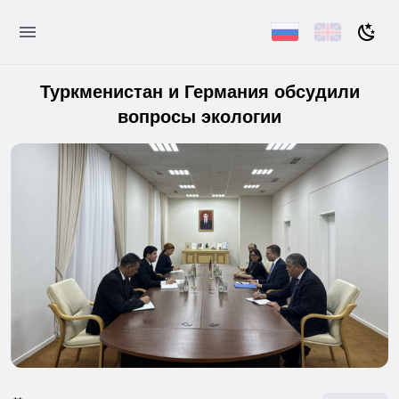
Туркменистан и Германия обсудили
вопросы экологии