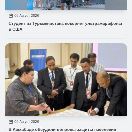
09 Август 2026
Студент из Туркменистана покоряет ультрамарафоны
в США
09 Август 2026
В Ашхабаде обсудили вопросы защиты населения