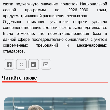
связи подчеркнуто значение принятой Национальной
лесной программы на 2026–2030 годы,
предусматривающей расширение лесных зон.
Отдельное внимание участники встречи уделили
совершенствованию экологического законодательства.
Было отмечено, что нормативно-правовая база в
данной сфере последовательно обновляется с учётом
современных требований и международных
стандартов.
Читайте также