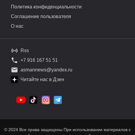
Политика конфиденциальности
Соглашение пользователя
О нас
Rss
+7 916 167 51 51
asmannews@yandex.ru
Читайте нас в Дзен
© 2024 Все права защищены При использовании материалов с