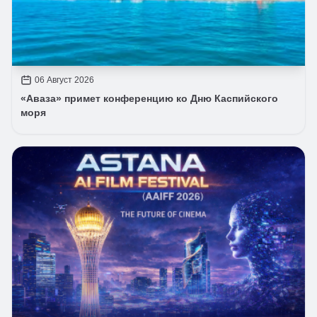
06 Август 2026
«Аваза» примет конференцию ко Дню Каспийского
моря