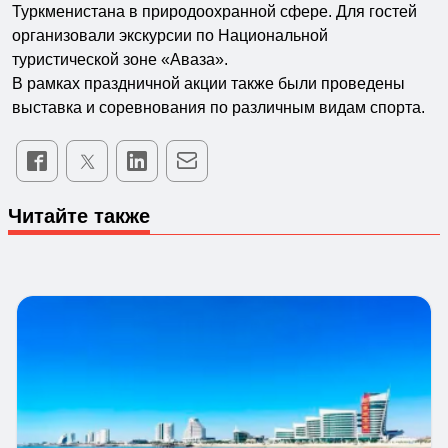
Туркменистана в природоохранной сфере. Для гостей
организовали экскурсии по Национальной
туристической зоне «Аваза».
В рамках праздничной акции также были проведены
выставка и соревнования по различным видам спорта.
Читайте также