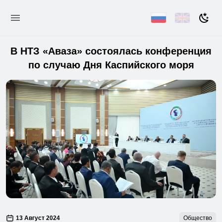
В НТЗ «Аваза» состоялась конференция
по случаю Дня Каспийского моря
13 Август 2024
Общество