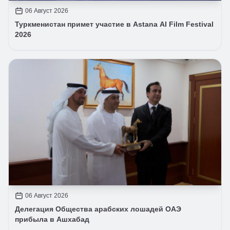
06 Август 2026
Туркменистан примет участие в Astana AI Film Festival
2026
06 Август 2026
Делегация Общества арабских лошадей ОАЭ
прибыла в Ашхабад