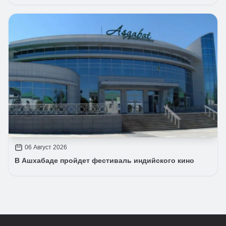
06 Август 2026
В Ашхабаде пройдет фестиваль индийского кино