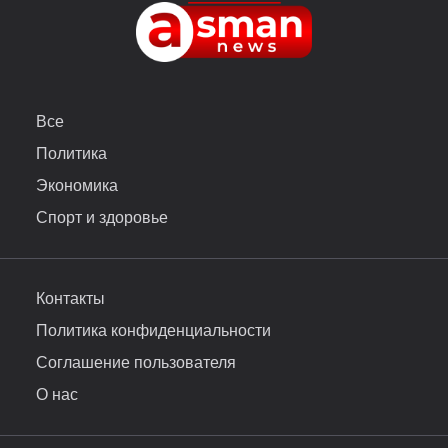
Все
Политика
Экономика
Спорт и здоровье
Контакты
Политика конфиденциальности
Соглашение пользователя
О нас