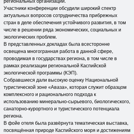
региональных организаций.
Участники конференции обсудили широкий спектр
актуальных вопросов сотрудничества прибрежных
стран в деле обеспечения устойчивого развития, в том
числе в решении ряда экономических, социальных и
экологических проблем.
В представленных докладах была всесторонне
освещена многогранная работа в данной сфере,
проводимая в государствах региона, в том числе в
рамках реализации региональной Каспийской
экологической программы (КЭП).
Собравшиеся дали высокую оценку Национальной
туристической зоне «Аваза», которая служит образцом
комплексного и рационального подхода к
использованию минерально-сырьевого, биологического,
санаторно-курортного и туристического потенциала
региона.
В фойе отеля была развёрнута тематическая выставка,
посвящённая природе Каспийского моря и достижениям