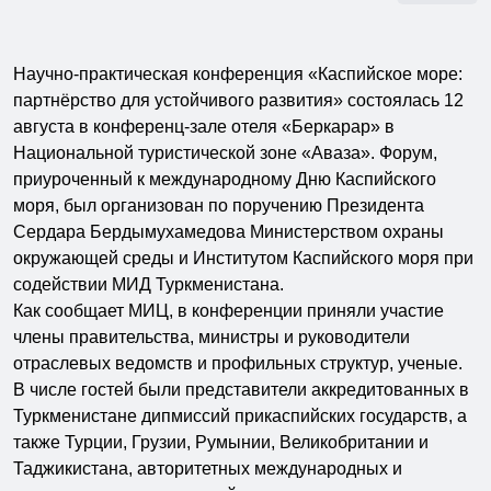
Научно-практическая конференция «Каспийское море:
партнёрство для устойчивого развития» состоялась 12
августа в конференц-зале отеля «Беркарар» в
Национальной туристической зоне «Аваза». Форум,
приуроченный к международному Дню Каспийского
моря, был организован по поручению Президента
Сердара Бердымухамедова Министерством охраны
окружающей среды и Институтом Каспийского моря при
содействии МИД Туркменистана.
Как сообщает МИЦ, в конференции приняли участие
члены правительства, министры и руководители
отраслевых ведомств и профильных структур, ученые.
В числе гостей были представители аккредитованных в
Туркменистане дипмиссий прикаспийских государств, а
также Турции, Грузии, Румынии, Великобритании и
Таджикистана, авторитетных международных и