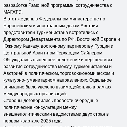
разработке Рамочной программы сотрудничества с
МАГАТЭ.
В этот же день в Федеральном министерстве по
Европейским и иностранным делам Австрии
представители Туркменистана встретились с
Директором Департамента по РФ, Восточной Европе и
Южному Кавказу, восточному партнерству, Турции и
Центральной Азии г-ном Герхардом Сайлером.
Обсуждались нынешнее положение и перспективы
развития сотрудничества между Туркменистаном и
Австрией в политическом, торгово-экономическом и
культурно-гуманитарном направлениях. Отдельное
внимание было уделено взаимодействию в рамках
международных организаций.
Стороны договорились провести очередные
политические консультации между
внешнеполитическими ведомствами двух стран в
первом квартале 2025 года.