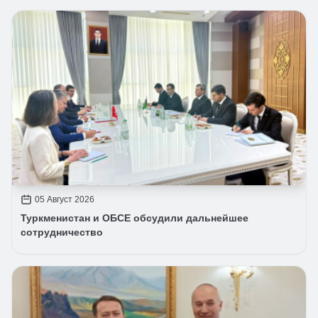
05 Август 2026
Туркменистан и ОБСЕ обсудили дальнейшее
сотрудничество