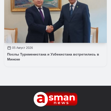
05 Август 2026
Послы Туркменистана и Узбекистана встретились в
Минске