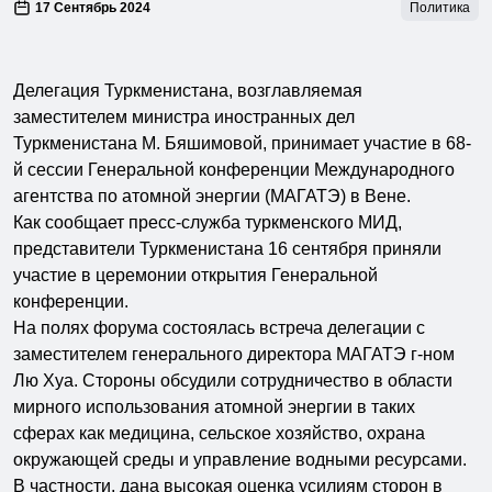
17 Сентябрь 2024
Политика
Делегация Туркменистана, возглавляемая
заместителем министра иностранных дел
Туркменистана М. Бяшимовой, принимает участие в 68-
й сессии Генеральной конференции Международного
агентства по атомной энергии (МАГАТЭ) в Вене.
Как сообщает пресс-служба туркменского МИД,
представители Туркменистана 16 сентября приняли
участие в церемонии открытия Генеральной
конференции.
На полях форума состоялась встреча делегации с
заместителем генерального директора МАГАТЭ г-ном
Лю Хуа. Стороны обсудили сотрудничество в области
мирного использования атомной энергии в таких
сферах как медицина, сельское хозяйство, охрана
окружающей среды и управление водными ресурсами.
В частности, дана высокая оценка усилиям сторон в