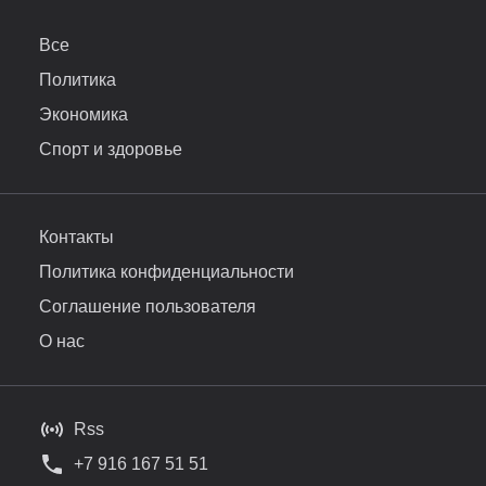
Все
Политика
Экономика
Спорт и здоровье
Контакты
Политика конфиденциальности
Соглашение пользователя
О нас
Rss
+7 916 167 51 51