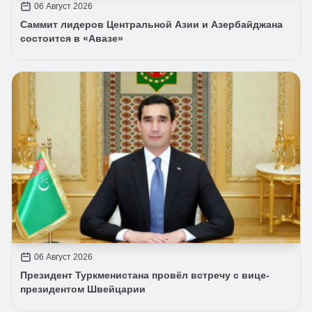
06 Август 2026
Саммит лидеров Центральной Азии и Азербайджана
состоится в «Авазе»
06 Август 2026
Президент Туркменистана провёл встречу с вице-
президентом Швейцарии