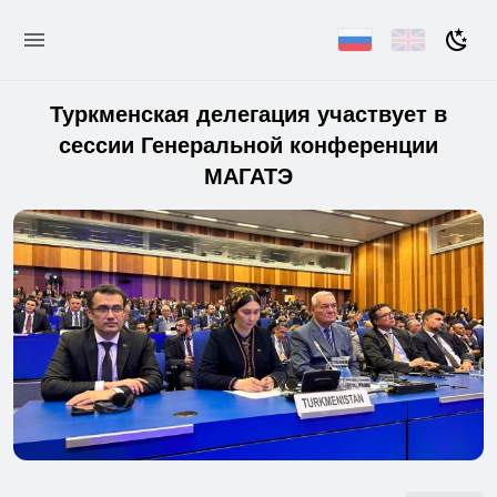
Туркменская делегация участвует в
сессии Генеральной конференции
МАГАТЭ