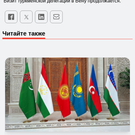
Визит туркменской делегации в Вену продолжается.
Читайте также