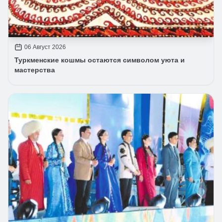
06 Август 2026
Туркменские кошмы остаются символом уюта и
мастерства