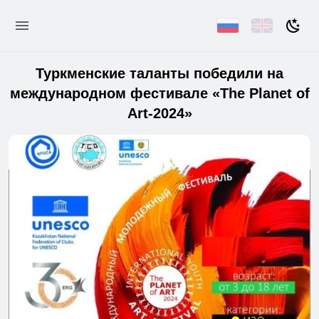
Туркменские таланты победили на
международном фестивале «The Planet of
Art-2024»