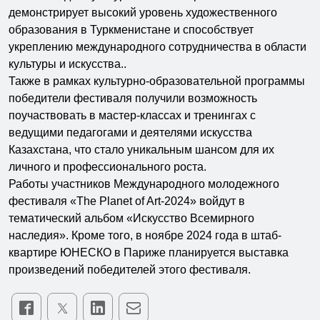
демонстрирует высокий уровень художественного
образования в Туркменистане и способствует
укреплению международного сотрудничества в области
культуры и искусства..
Также в рамках культурно-образовательной программы
победители фестиваля получили возможность
поучаствовать в мастер-классах и тренингах с
ведущими педагогами и деятелями искусства
Казахстана, что стало уникальным шансом для их
личного и профессионального роста.
Работы участников Международного молодежного
фестиваля «The Planet of Art-2024» войдут в
тематический альбом «Искусство Всемирного
наследия». Кроме того, в ноябре 2024 года в штаб-
квартире ЮНЕСКО в Париже планируется выставка
произведений победителей этого фестиваля.