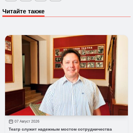
Читайте также
07 Август 2026
Театр служит надежным мостом сотрудничества