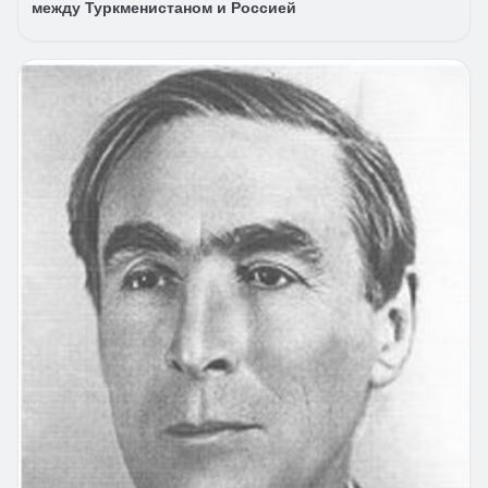
между Туркменистаном и Россией