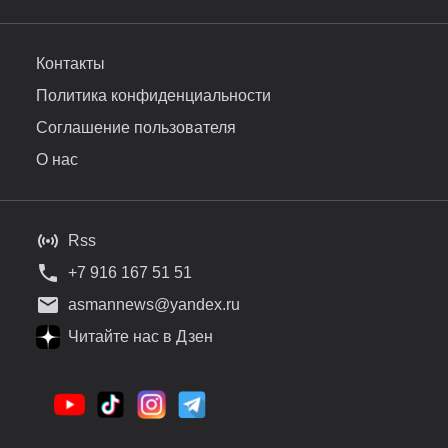
Контакты
Политика конфиденциальности
Соглашение пользователя
О нас
Rss
+7 916 167 51 51
asmannews@yandex.ru
Читайте нас в Дзен