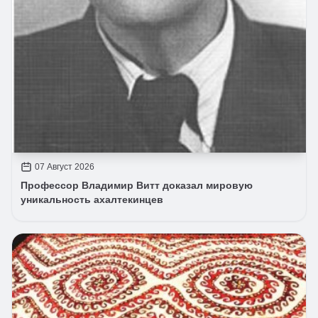
07 Август 2026
Профессор Владимир Витт доказал мировую
уникальность ахалтекинцев