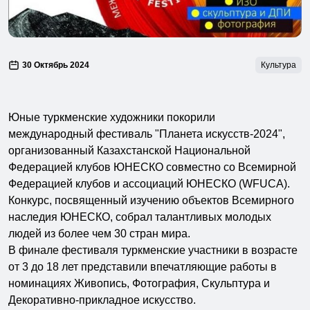
30 Октябрь 2024
Культура
Юные туркменские художники покорили
международный фестиваль "Планета искусств-2024",
организованный Казахстанской Национальной
Федерацией клубов ЮНЕСКО совместно со Всемирной
Федерацией клубов и ассоциаций ЮНЕСКО (WFUCA).
Конкурс, посвященный изучению объектов Всемирного
наследия ЮНЕСКО, собрал талантливых молодых
людей из более чем 30 стран мира.
В финале фестиваля туркменские участники в возрасте
от 3 до 18 лет представили впечатляющие работы в
номинациях Живопись, Фотография, Скульптура и
Декоративно-прикладное искусство.