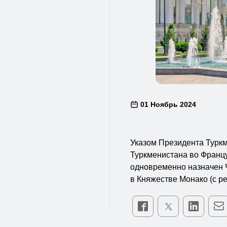
01 Ноябрь 2024
Указом Президента Турк
Туркменистана во Франц
одновременно назначен
в Княжестве Монако (с р