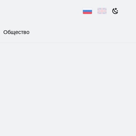
Общество