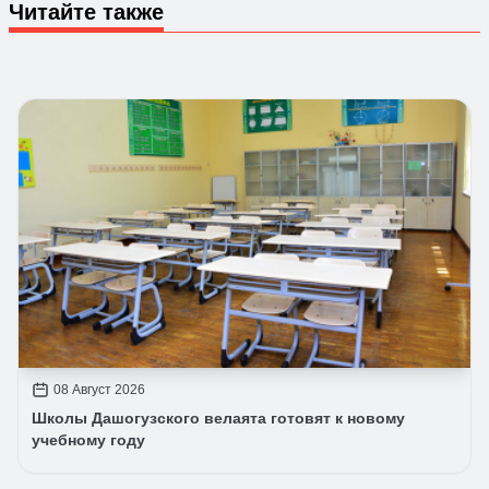
Читайте также
08 Август 2026
Школы Дашогузского велаята готовят к новому
учебному году