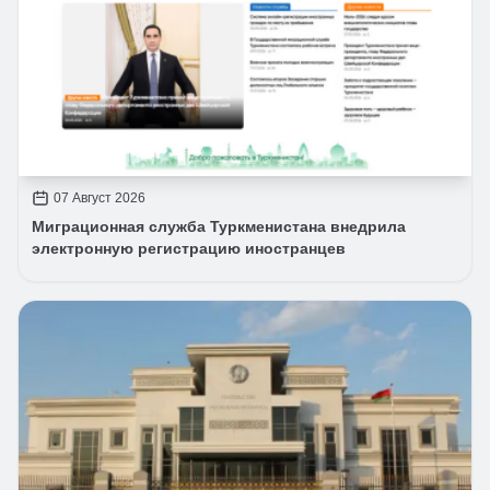
07 Август 2026
Миграционная служба Туркменистана внедрила
электронную регистрацию иностранцев