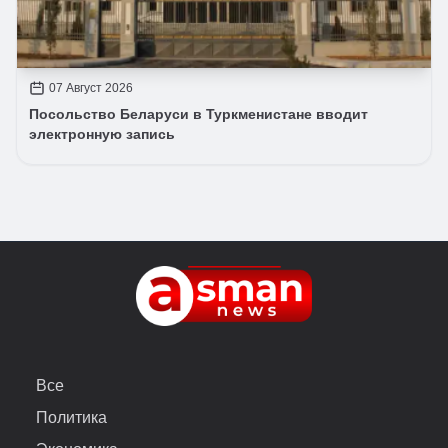
07 Август 2026
Посольство Беларуси в Туркменистане вводит
электронную запись
Все
Политика