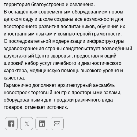
территория благоустроена и озеленена.
В оснащённых современным оборудованием новом
детском саду и школе созданы все возможности для
всестороннего развития воспитанников, обучения их
иностранным языкам и компьютерной грамотности.
О последовательной модернизации инфраструктуры
здравоохранения страны свидетельствует возведённый
двухэтажный Центр здоровья, предоставляющий
широкий набор услуг лечебного и диагностического
характера, медицинскую помощь высокого уровня и
качества.
Гармонично дополняет архитектурный ансамбль
новостроек торговый центр с просторными залами,
оборудованными для продажи различного вида
товаров, отмечает источник.