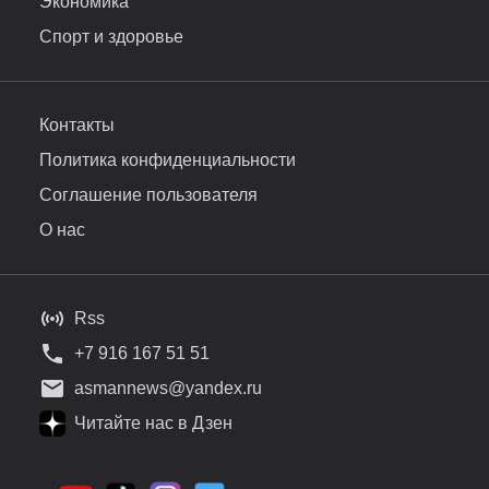
Экономика
Спорт и здоровье
Контакты
Политика конфиденциальности
Соглашение пользователя
О нас
Rss
+7 916 167 51 51
asmannews@yandex.ru
Читайте нас в Дзен