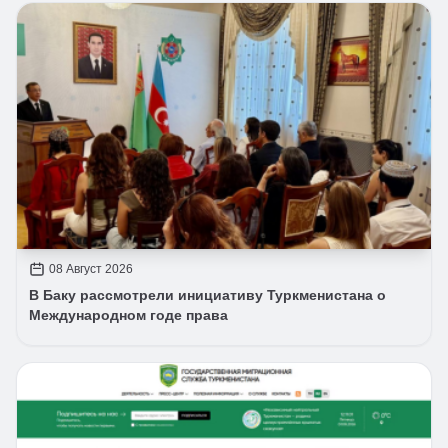
08 Август 2026
В Баку рассмотрели инициативу Туркменистана о
Международном годе права