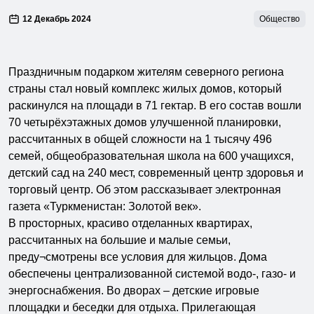
12 Декабрь 2024
Общество
Праздничным подарком жителям северного региона
страны стал новый комплекс жилых домов, который
раскинулся на площади в 71 гектар. В его состав вошли
70 четырёхэтажных домов улучшенной планировки,
рассчитанных в общей сложности на 1 тысячу 496
семей, общеобразовательная школа на 600 учащихся,
детский сад на 240 мест, современный центр здоровья и
торговый центр. Об этом рассказывает электронная
газета «Туркменистан: Золотой век».
В просторных, красиво отделанных квартирах,
рассчитанных на большие и малые семьи,
преду¬смотрены все условия для жильцов. Дома
обеспечены централизованной системой водо-, газо- и
энергоснабжения. Во дворах – детские игровые
площадки и беседки для отдыха. Прилегающая