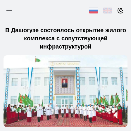
В Дашогузе состоялось открытие жилого
комплекса с сопутствующей
инфраструктурой