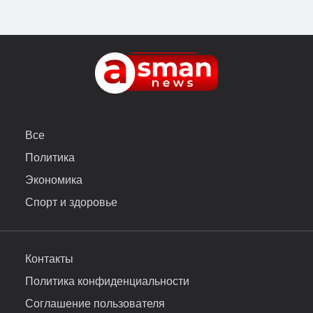
Все
Политика
Экономика
Спорт и здоровье
Контакты
Политика конфиденциальности
Соглашение пользователя