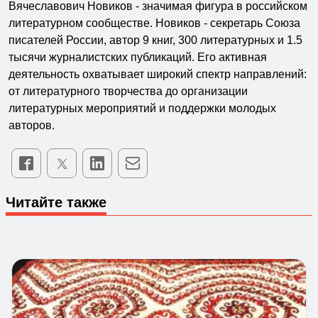
Вячеславович Новиков - значимая фигура в российском
литературном сообществе. Новиков - секретарь Союза
писателей России, автор 9 книг, 300 литературных и 1.5
тысячи журналистских публикаций. Его активная
деятельность охватывает широкий спектр направлений:
от литературного творчества до организации
литературных мероприятий и поддержки молодых
авторов.
Читайте также