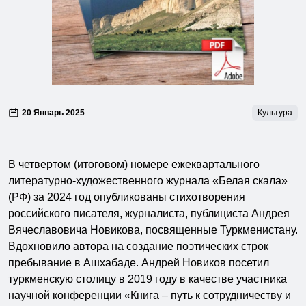
20 Январь 2025
Культура
В четвертом (итоговом) номере ежеквартального
литературно-художественного журнала «Белая скала»
(РФ) за 2024 год опубликованы стихотворения
российского писателя, журналиста, публициста Андрея
Вячеславовича Новикова, посвященные Туркменистану.
Вдохновило автора на создание поэтических строк
пребывание в Ашхабаде. Андрей Новиков посетил
туркменскую столицу в 2019 году в качестве участника
научной конференции «Книга – путь к сотрудничеству и