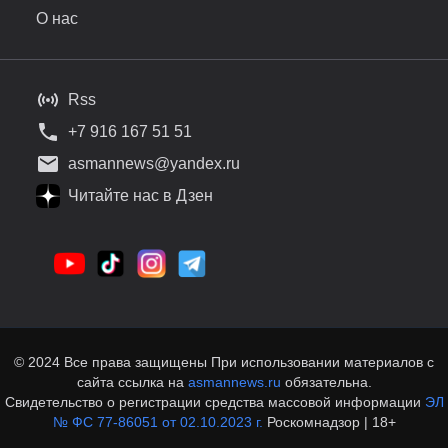
О нас
Rss
+7 916 167 51 51
asmannews@yandex.ru
Читайте нас в Дзен
© 2024 Все права защищены При использовании материалов с
сайта ссылка на
asmannews.ru
обязательна.
Свидетельство о регистрации средства массовой информации
ЭЛ
№ ФС 77-86051 от 02.10.2023 г.
Роскомнадзор | 18+