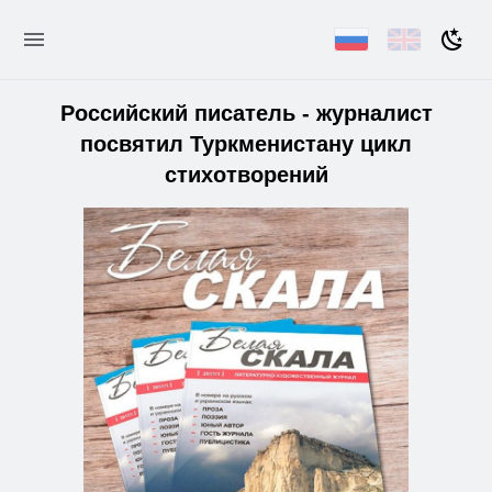
Российский писатель - журналист
посвятил Туркменистану цикл
стихотворений