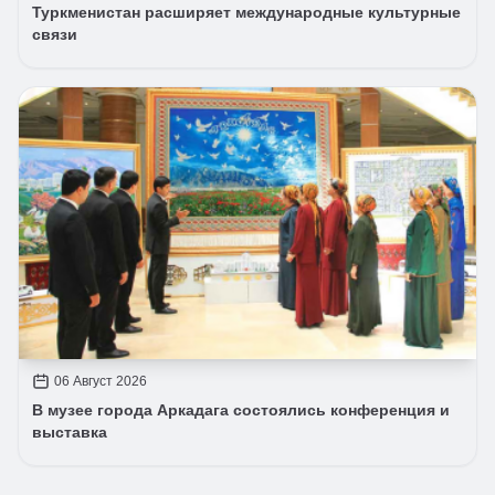
Туркменистан расширяет международные культурные
связи
06 Август 2026
В музее города Аркадага состоялись конференция и
выставка