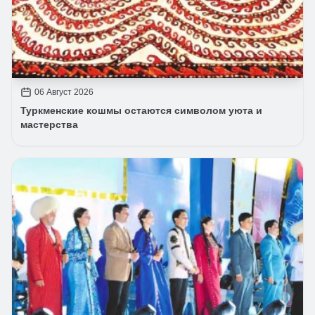
06 Август 2026
Туркменские кошмы остаются символом уюта и
мастерства