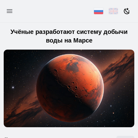
Учёные разработают систему добычи
воды на Марсе