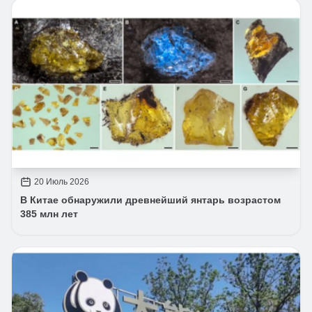
20 Июль 2026
В Китае обнаружили древнейший янтарь возрастом
385 млн лет