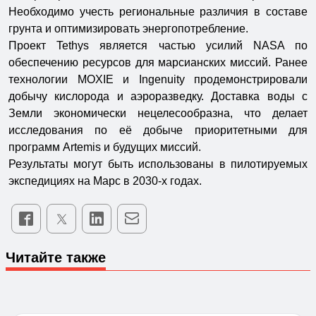
Необходимо учесть региональные различия в составе
грунта и оптимизировать энергопотребление.
Проект Tethys является частью усилий NASA по
обеспечению ресурсов для марсианских миссий. Ранее
технологии MOXIE и Ingenuity продемонстрировали
добычу кислорода и аэроразведку. Доставка воды с
Земли экономически нецелесообразна, что делает
исследования по её добыче приоритетными для
программ Artemis и будущих миссий.
Результаты могут быть использованы в пилотируемых
экспедициях на Марс в 2030-х годах.
Читайте также