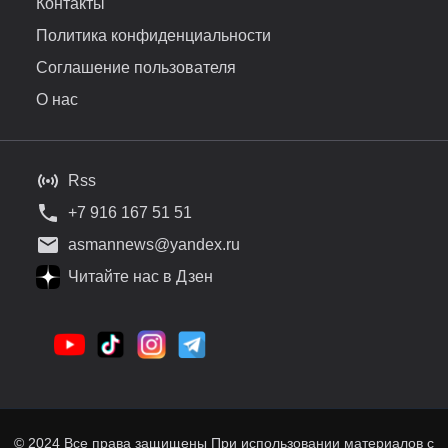
Контакты
Политика конфиденциальности
Соглашение пользователя
О нас
Rss
+7 916 167 51 51
asmannews@yandex.ru
Читайте нас в Дзен
© 2024 Все права защищены При использовании материалов с