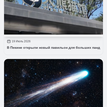
19 Июль 2026
В Пекине открыли новый павильон для больших панд