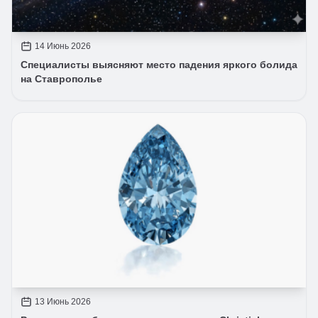
14 Июнь 2026
Специалисты выясняют место падения яркого болида
на Ставрополье
13 Июнь 2026