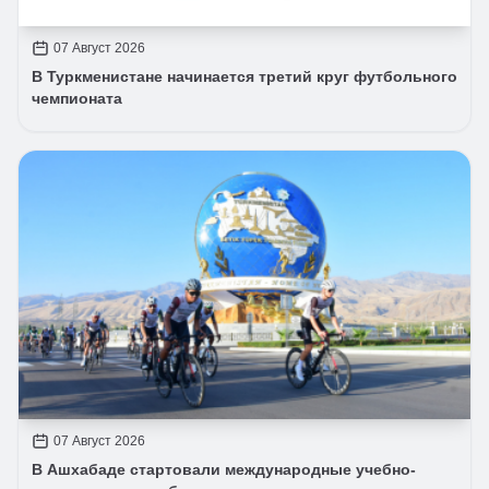
07 Август 2026
В Туркменистане начинается третий круг футбольного
чемпионата
07 Август 2026
В Ашхабаде стартовали международные учебно-