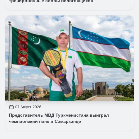
тренировочные сборы велогонщиков
07 Август 2026
Представитель МВД Туркменистана выиграл
чемпионский пояс в Самарканде