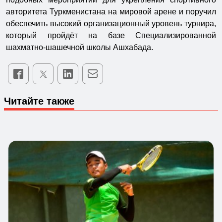
авторитета Туркменистана на мировой арене и поручил
обеспечить высокий организационный уровень турнира,
который пройдёт на базе Специализированной
шахматно-шашечной школы Ашхабада.
Читайте также