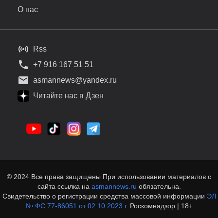
О нас
Rss
+7 916 167 51 51
asmannews@yandex.ru
Читайте нас в Дзен
© 2024 Все права защищены При использовании материалов с
сайта ссылка на
asmannews.ru
обязательна.
Свидетельство о регистрации средства массовой информации
ЭЛ
№ ФС 77-86051 от 02.10.2023 г.
Роскомнадзор | 18+