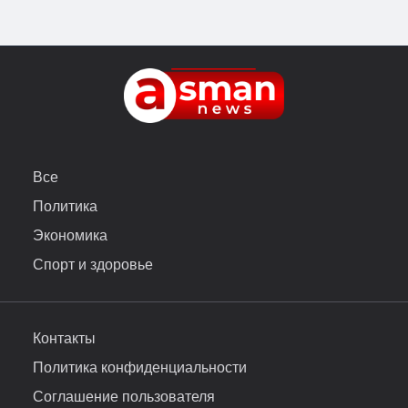
Все
Политика
Экономика
Спорт и здоровье
Контакты
Политика конфиденциальности
Соглашение пользователя